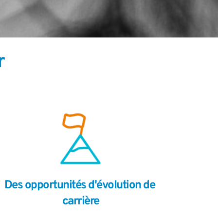
r
Des opportunités d'évolution de 
carrière