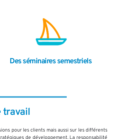
Des séminaires semestriels 
travail 
ns pour les clients mais aussi sur les différents 
stratégiques de développement. La responsabilité 