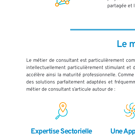
partagée et l
Le m
Le métier de consultant est particulièrement com
intellectuellement particulièrement stimulant et 
accélère ainsi la maturité professionnelle. Comm
des solutions parfaitement adaptées et fréquemmen
métier de consultant s’articule autour de :
Expertise Sectorielle 
Une App