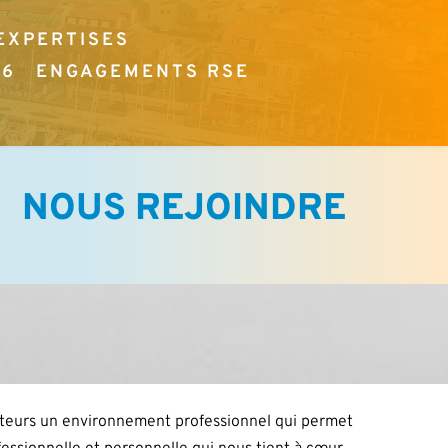
EXPERTISES
26
ENGAGEMENTS RSE
NOUS REJOINDRE
ateurs un environnement professionnel qui permet 