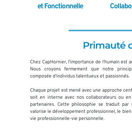
et Fonctionnelle
Collabo
Primauté d
Chez CapHornier, l'importance de l'humain est au
Nous croyons fermement que notre principa
composée d'individus talentueux et passionnés. 
Chaque projet est mené avec une approche centr
soit en interne avec nos collaborateurs ou en 
partenaires. Cette philosophie se traduit par 
valorise le développement professionnel, le bien-ê
vie professionnelle-vie personnelle. 