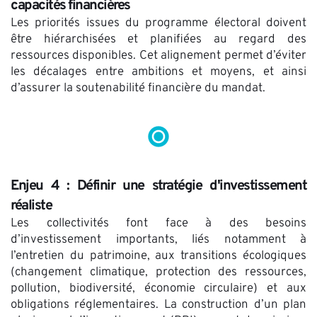
capacités financières
Les priorités issues du programme électoral doivent 
être hiérarchisées et planifiées au regard des 
ressources disponibles. Cet alignement permet d’éviter 
les décalages entre ambitions et moyens, et ainsi 
d’assurer la soutenabilité financière du mandat.
Enjeu 4 : Définir une stratégie d'investissement 
réaliste
Les collectivités font face à des besoins 
d’investissement importants, liés notamment à 
l’entretien du patrimoine, aux transitions écologiques 
(changement climatique, protection des ressources, 
pollution, biodiversité, économie circulaire) et aux 
obligations réglementaires. La construction d’un plan 