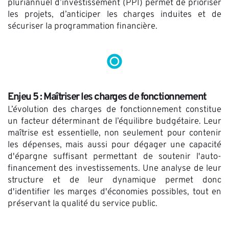
pluriannuel d’investissement (PPI) permet de prioriser 
les projets, d’anticiper les charges induites et de 
sécuriser la programmation financière. 
Enjeu 5 : Maîtriser les charges de fonctionnement
L’évolution des charges de fonctionnement constitue 
un facteur déterminant de l’équilibre budgétaire. Leur 
maîtrise est essentielle, non seulement pour contenir 
les dépenses, mais aussi pour dégager une capacité 
d'épargne suffisant permettant de soutenir l'auto-
financement des investissements. Une analyse de leur 
structure et de leur dynamique permet donc 
d'identifier les marges d'économies possibles, tout en 
préservant la qualité du service public.