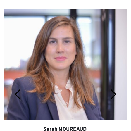
Sarah MOUREAUD 