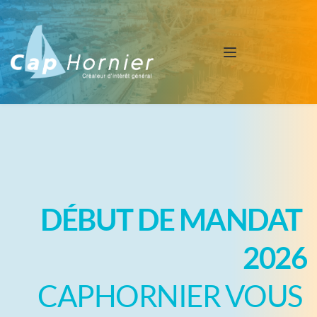
DÉBUT DE MANDAT 
2026
CAPHORNIER VOUS 