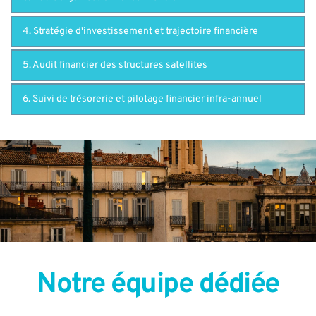
4. Stratégie d'investissement et trajectoire financière
5. Audit financier des structures satellites
6. Suivi de trésorerie et pilotage financier infra-annuel
Notre équipe dédiée