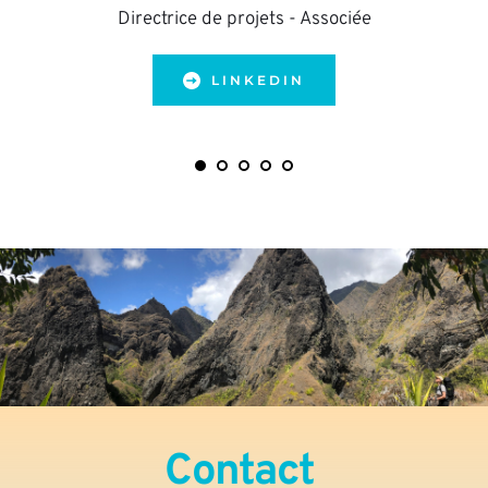
Directrice de projets - Associée
LINKEDIN
Contact 