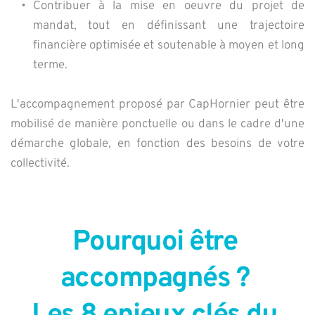
Contribuer à la mise en oeuvre du projet de 
mandat, tout en définissant une trajectoire 
financière optimisée et soutenable à moyen et long 
terme.
L'accompagnement proposé par CapHornier peut être 
mobilisé de manière ponctuelle ou dans le cadre d'une 
démarche globale, en fonction des besoins de votre 
collectivité. 
Pourquoi être 
accompagnés ? 