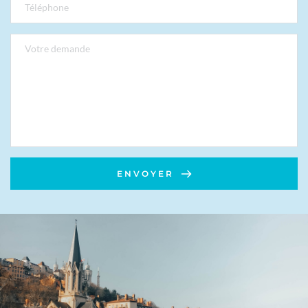
ENVOYER