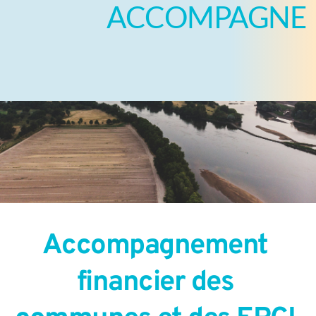
ACCOMPAGNE
Accompagnement 
financier des 