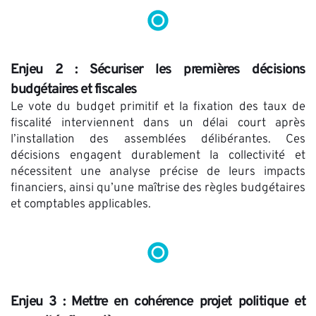
Enjeu 2 : Sécuriser les premières décisions 
budgétaires et fiscales
Le vote du budget primitif et la fixation des taux de 
fiscalité interviennent dans un délai court après 
l’installation des assemblées délibérantes. Ces 
décisions engagent durablement la collectivité et 
nécessitent une analyse précise de leurs impacts 
financiers, ainsi qu’une maîtrise des règles budgétaires 
et comptables applicables. 
Enjeu 3 : Mettre en cohérence projet politique et 