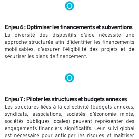
Enjeu 6 : Optimiser les financements et subventions
La diversité des dispositifs d’aide nécessite une 
approche structurée afin d’identifier les financements 
mobilisables, d’assurer l’éligibilité des projets et de 
sécuriser les plans de financement.
Enjeu 7 : Piloter les structures et budgets annexes
Les structures liées à la collectivité (budgets annexes, 
syndicats, associations, sociétés d’économie mixte, 
sociétés publiques locales) peuvent représenter des 
engagements financiers significatifs. Leur suivi global 
est nécessaire pour anticiper les risques et maîtriser 