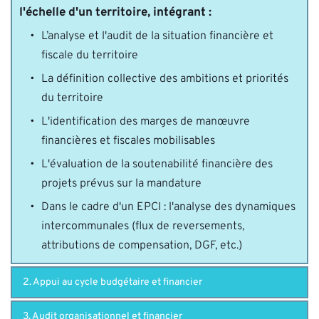
l'échelle d'un territoire, intégrant :
L’analyse et l'audit de la situation financière et 
fiscale du territoire
La définition collective des ambitions et priorités 
du territoire
L'identification des marges de manœuvre 
financières et fiscales mobilisables 
L'évaluation de la soutenabilité financière des 
projets prévus sur la mandature 
Dans le cadre d'un EPCI : l'analyse des dynamiques 
intercommunales (flux de reversements, 
attributions de compensation, DGF, etc.) 
2. Appui au cycle budgétaire et financier
3. Audit organisationnel et financier