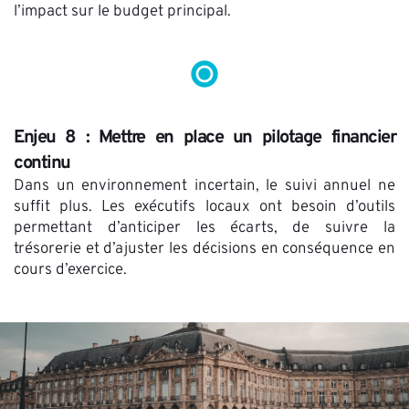
l’impact sur le budget principal.
Enjeu 8 : Mettre en place un pilotage financier 
continu
Dans un environnement incertain, le suivi annuel ne 
suffit plus. Les exécutifs locaux ont besoin d’outils 
permettant d’anticiper les écarts, de suivre la 
trésorerie et d’ajuster les décisions en conséquence en 
cours d’exercice. 