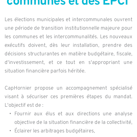
communes et des EPCI 
Les élections municipales et intercommunales ouvrent 
une période de transition institutionnelle majeure pour 
les communes et les intercommunalités. Les nouveaux 
exécutifs doivent, dès leur installation, prendre des 
décisions structurantes en matière budgétaire, fiscale, 
d'investissement, et ce tout en s'appropriant une 
situation financière parfois héritée. 
CapHornier propose un accompagnement spécialisé 
visant à sécuriser ces premières étapes du mandat. 
L'objectif est de : 
Fournir aux élus et aux directions une analyse 
objective de la situation financière de la collectivité, 
Éclairer les arbitrages budgétaires,