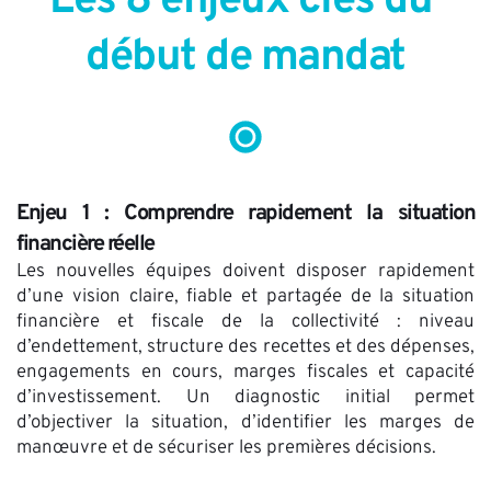
Les 8 enjeux clés du 
début de mandat
Enjeu 1 : Comprendre rapidement la situation 
financière réelle
Les nouvelles équipes doivent disposer rapidement 
d’une vision claire, fiable et partagée de la situation 
financière et fiscale de la collectivité : niveau 
d’endettement, structure des recettes et des dépenses, 
engagements en cours, marges fiscales et capacité 
d’investissement. Un diagnostic initial permet 
d’objectiver la situation, d’identifier les marges de 
manœuvre et de sécuriser les premières décisions.